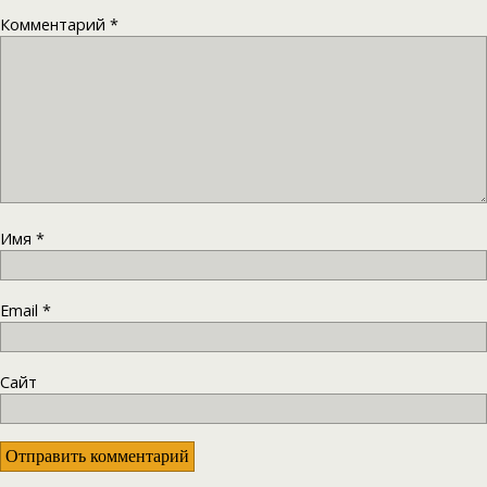
Комментарий
*
Имя
*
Email
*
Сайт