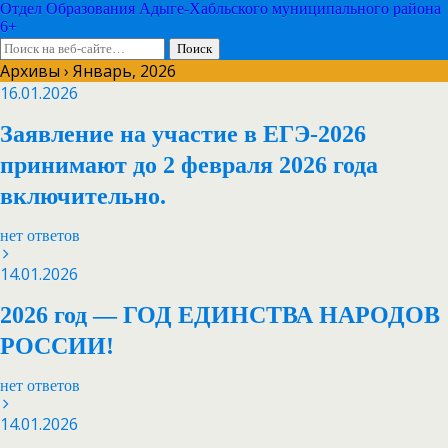
Отдел Образования Адыге-Хабльского муниципального района
6+
Архивы › Январь, 2026
16.01.2026
Заявление на участие в ЕГЭ-2026
принимают до 2 февраля 2026 года
включительно.
нет ответов
14.01.2026
2026 год — ГОД ЕДИНСТВА НАРОДОВ
РОССИИ!
нет ответов
14.01.2026