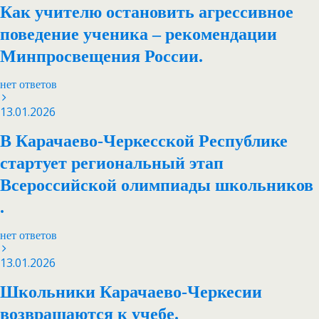
Как учителю остановить агрессивное
поведение ученика – рекомендации
Минпросвещения России.
нет ответов
13.01.2026
В Карачаево-Черкесской Республике
стартует региональный этап
Всероссийской олимпиады школьников
.
нет ответов
13.01.2026
Школьники Карачаево-Черкесии
возвращаются к учебе.