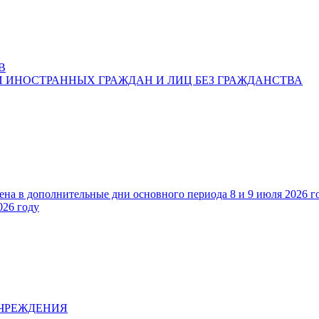
В
 ИНОСТРАННЫХ ГРАЖДАН И ЛИЦ БЕЗ ГРАЖДАНСТВА
ена в дополнительные дни основного периода 8 и 9 июля 2026 г
026 году
УЧРЕЖДЕНИЯ