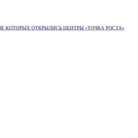
ЗЕ КОТОРЫХ ОТКРЫЛИСЬ ЦЕНТРЫ «ТОЧКА РОСТА»