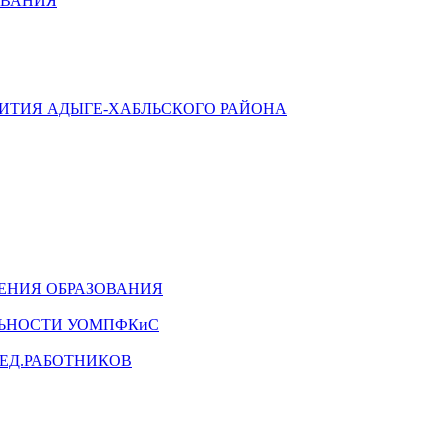
ОВАНИЯ
ВИТИЯ АДЫГЕ-ХАБЛЬСКОГО РАЙОНА
ЕНИЯ ОБРАЗОВАНИЯ
ЛЬНОСТИ УОМПФКиС
ЕД.РАБОТНИКОВ