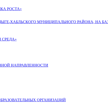
КА РОСТА»
АДЫГЕ-ХАБЛЬСКОГО МУНИЦИПАЛЬНОГО РАЙОНА, НА БА
 СРЕДА»
ВНОЙ НАПРАВЛЕННОСТИ
ОБРАЗОВАТЕЛЬНЫХ ОРГАНИЗАЦИЙ