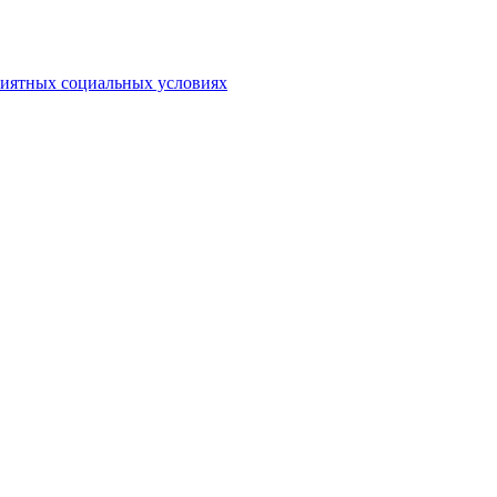
риятных социальных условиях