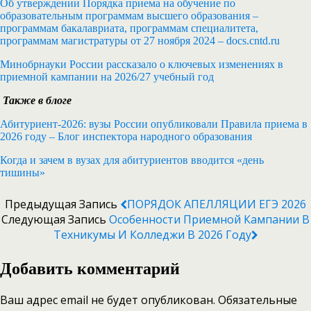
Об утверждении Порядка приема на обучение по
образовательным программам высшего образования –
программам бакалавриата, программам специалитета,
программам магистратуры от 27 ноября 2024 – docs.cntd.ru
Минобрнауки России рассказало о ключевых изменениях в
приемной кампании на 2026/27 учебный год
Также в блоге
Абитуриент-2026: вузы России опубликовали Правила приема в
2026 году – Блог инспектора народного образования
Когда и зачем в вузах для абитуриентов вводится «день
тишины»
Предыдущая Запись
ПОРЯДОК АПЕЛЛЯЦИИ ЕГЭ 2026
Следующая Запись
Особенности Приемной Кампании В
Техникумы И Колледжи В 2026 Году
Добавить комментарий
Ваш адрес email не будет опубликован.
Обязательные