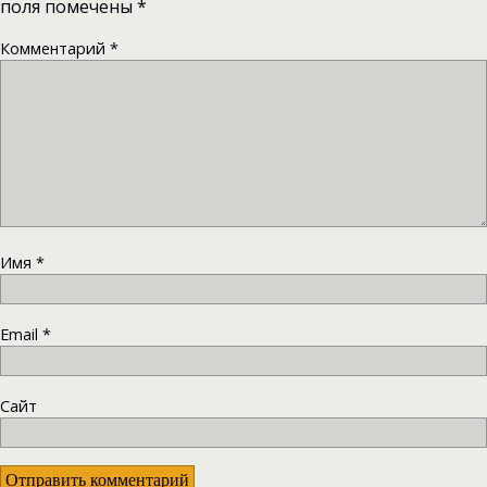
поля помечены
*
Комментарий
*
Имя
*
Email
*
Сайт