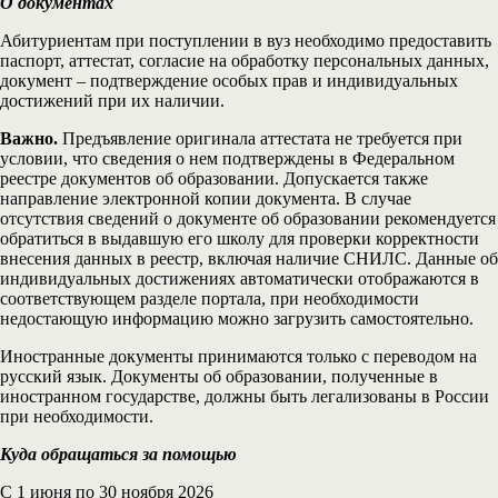
О документах
Абитуриентам при поступлении в вуз необходимо предоставить
паспорт, аттестат, согласие на обработку персональных данных,
документ – подтверждение особых прав и индивидуальных
достижений при их наличии.
Важно.
Предъявление оригинала аттестата не требуется при
условии, что сведения о нем подтверждены в Федеральном
реестре документов об образовании. Допускается также
направление электронной копии документа. В случае
отсутствия сведений о документе об образовании рекомендуется
обратиться в выдавшую его школу для проверки корректности
внесения данных в реестр, включая наличие СНИЛС. Данные об
индивидуальных достижениях автоматически отображаются в
соответствующем разделе портала, при необходимости
недостающую информацию можно загрузить самостоятельно.
Иностранные документы принимаются только с переводом на
русский язык. Документы об образовании, полученные в
иностранном государстве, должны быть легализованы в России
при необходимости.
Куда обращаться за помощью
С 1 июня по 30 ноября 2026