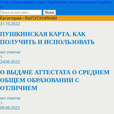
Отдел Образования Адыге-Хабльского муниципального района
6+
Категории ›
ВЫПУСКНИКАМ
31.10.2022
ПУШКИНСКАЯ КАРТА. КАК
ПОЛУЧИТЬ И ИСПОЛЬЗОВАТЬ
нет ответов
24.06.2022
О ВЫДАЧЕ АТТЕСТАТА О СРЕДНЕМ
ОБЩЕМ ОБРАЗОВАНИИ С
ОТЛИЧИЕМ
нет ответов
09.06.2022