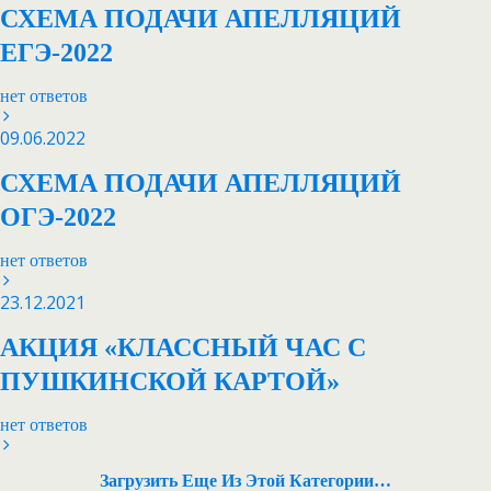
СХЕМА ПОДАЧИ АПЕЛЛЯЦИЙ
ЕГЭ-2022
нет ответов
09.06.2022
СХЕМА ПОДАЧИ АПЕЛЛЯЦИЙ
ОГЭ-2022
нет ответов
23.12.2021
АКЦИЯ «КЛАССНЫЙ ЧАС С
ПУШКИНСКОЙ КАРТОЙ»
нет ответов
Загрузить Еще Из Этой Категории…