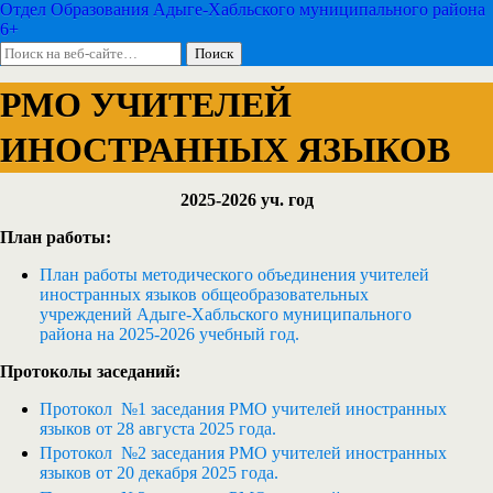
Отдел Образования Адыге-Хабльского муниципального района
6+
РМО УЧИТЕЛЕЙ
ИНОСТРАННЫХ ЯЗЫКОВ
2025-2026 уч. год
План работы:
План работы методического объединения учителей
иностранных языков общеобразовательных
учреждений Адыге-Хабльского муниципального
района на 2025-2026 учебный год.
Протоколы заседаний:
Протокол №1 заседания РМО учителей иностранных
языков от 28 августа 2025 года.
Протокол №2 заседания РМО учителей иностранных
языков от 20 декабря 2025 года.