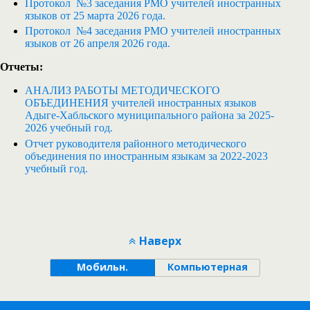
Протокол №3 заседания РМО учителей иностранных
языков от 25 марта 2026 года.
Протокол №4 заседания РМО учителей иностранных
языков от 26 апреля 2026 года.
Отчеты:
АНАЛИЗ РАБОТЫ МЕТОДИЧЕСКОГО
ОБЪЕДИНЕНИЯ учителей иностранных языков
Адыге-Хабльского муниципального района за 2025-
2026 учебный год.
Отчет руководителя районного методического
объединения по иностранным языкам за 2022-2023
учебный год.
Наверх
Мобильн.
Компьютерная