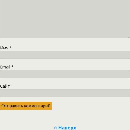
Имя
*
Email
*
Сайт
Наверх